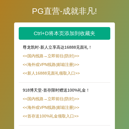
PG直营-成就非凡!
Ctrl+D将本页添加到收藏夹
尊龙凯时-新人立享高达16888见面礼！
<<国内线路→立即前往(防封)>>
<<海外或VPN线路(邮箱注册)>>
<<新人16888见面礼领取入口>>
918博天堂-首存限时赠送100%礼金！
<<国内线路→立即前往(防封)>>
<<海外或VPN线路(邮箱注册)>>
<<首存送100%礼金领取入口>>